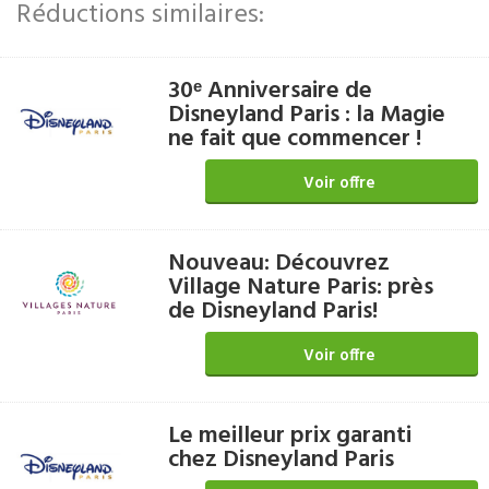
Réductions similaires:
30ᵉ Anniversaire de
Disneyland Paris : la Magie
ne fait que commencer !
Voir offre
Nouveau: Découvrez
Village Nature Paris: près
de Disneyland Paris!
Voir offre
Le meilleur prix garanti
chez Disneyland Paris