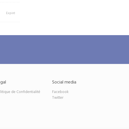
Expiré
gal
Social media
litique de Confidentialité
Facebook
Twitter