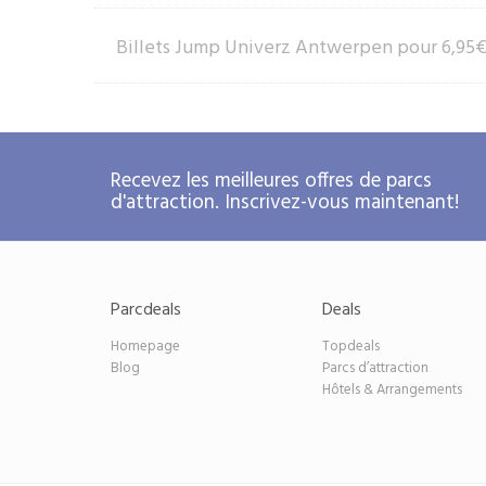
Billets Jump Univerz Antwerpen pour 6,95
Recevez les meilleures offres de parcs
d'attraction. Inscrivez-vous maintenant!
Parcdeals
Deals
Homepage
Topdeals
Blog
Parcs d’attraction
Hôtels & Arrangements