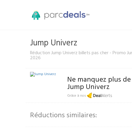
Jump Univerz
Réduction Jump Univerz billets pas cher - Promo Ju
2026
Ne manquez plus de
Jump Univerz
Grâce à nos
Réductions similaires: