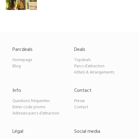
Parcdeals
Deals
Homepage
Topdeals
Blog
Parcs d’attraction
Hôtels & Arrangements
Info
Contact
Questions fréquentes
Presse
Entrer code promo
Contact
Adresses parcs d’attraction
Légal
Social media