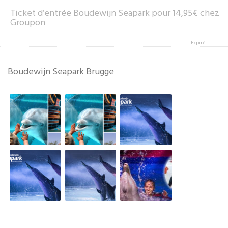
Ticket d’entrée Boudewijn Seapark pour 14,95€ chez
Groupon
Expiré
Boudewijn Seapark Brugge