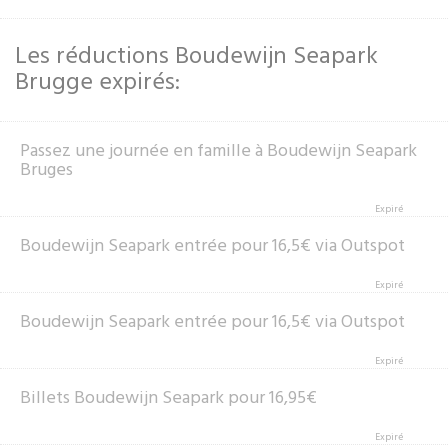
Les réductions Boudewijn Seapark
Brugge expirés:
Passez une journée en famille à Boudewijn Seapark
Bruges
Expiré
Boudewijn Seapark entrée pour 16,5€ via Outspot
Expiré
Boudewijn Seapark entrée pour 16,5€ via Outspot
Expiré
Billets Boudewijn Seapark pour 16,95€
Expiré