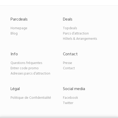
Parcdeals
Deals
Homepage
Topdeals
Blog
Parcs d’attraction
Hôtels & Arrangements
Info
Contact
Questions fréquentes
Presse
Entrer code promo
Contact
Adresses parcs d’attraction
Légal
Social media
Politique de Confidentialité
Facebook
Twitter