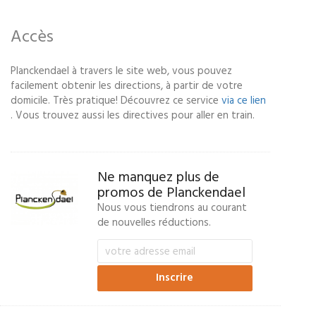
Accès
Planckendael à travers le site web, vous pouvez
facilement obtenir les directions, à partir de votre
domicile. Très pratique! Découvrez ce service
via ce lien
. Vous trouvez aussi les directives pour aller en train.
Ne manquez plus de
promos de Planckendael
Nous vous tiendrons au courant
de nouvelles réductions.