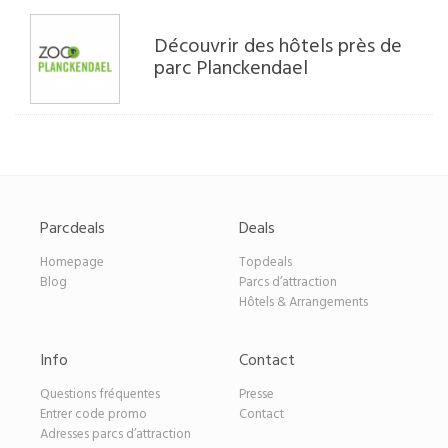
Découvrir des hôtels près de
parc Planckendael
Parcdeals
Deals
Homepage
Topdeals
Blog
Parcs d’attraction
Hôtels & Arrangements
Info
Contact
Questions fréquentes
Presse
Entrer code promo
Contact
Adresses parcs d’attraction