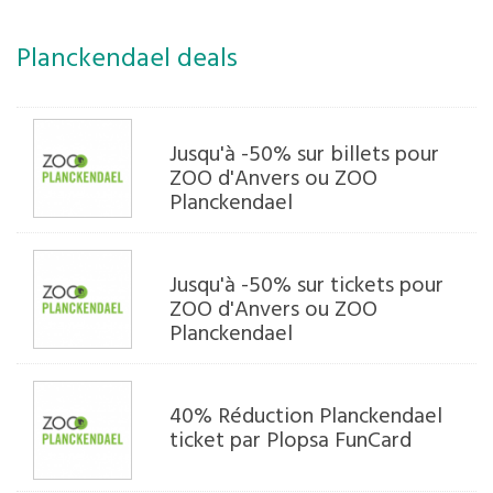
Planckendael deals
Jusqu'à -50% sur billets pour
ZOO d'Anvers ou ZOO
Planckendael
Jusqu'à -50% sur tickets pour
ZOO d'Anvers ou ZOO
Planckendael
40% Réduction Planckendael
ticket par Plopsa FunCard