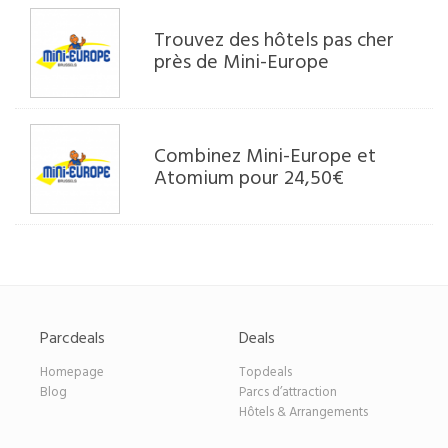
Trouvez des hôtels pas cher
près de Mini-Europe
Combinez Mini-Europe et
Atomium pour 24,50€
Parcdeals
Deals
Homepage
Topdeals
Blog
Parcs d’attraction
Hôtels & Arrangements