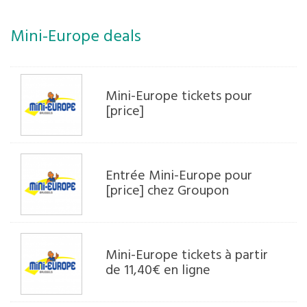
Mini-Europe deals
Mini-Europe tickets pour
[price]
Entrée Mini-Europe pour
[price] chez Groupon
Mini-Europe tickets à partir
de 11,40€ en ligne