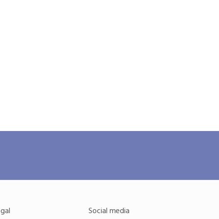
gal
Social media