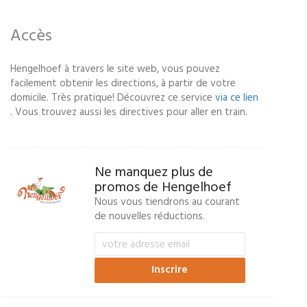
Accès
Hengelhoef à travers le site web, vous pouvez
facilement obtenir les directions, à partir de votre
domicile. Très pratique! Découvrez ce service
via ce lien
. Vous trouvez aussi les directives pour aller en train.
Ne manquez plus de
promos de Hengelhoef
Nous vous tiendrons au courant
de nouvelles réductions.