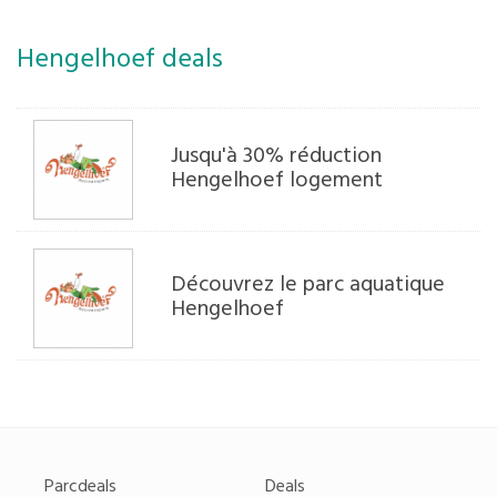
Hengelhoef deals
Jusqu'à 30% réduction
Hengelhoef logement
Découvrez le parc aquatique
Hengelhoef
Parcdeals
Deals