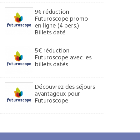
9€ réduction
Futuroscope promo
en ligne (4 pers.)
Billets daté
5€ réduction
Futuroscope avec les
billets datés
Découvrez des séjours
avantageux pour
Futuroscope