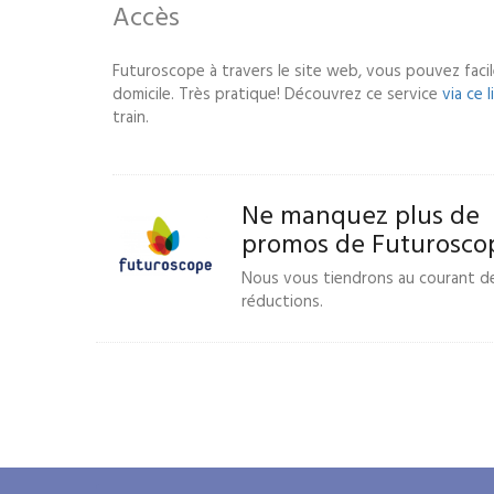
Accès
Futuroscope à travers le site web, vous pouvez facil
domicile. Très pratique! Découvrez ce service
via ce 
train.
Ne manquez plus de
promos de Futurosco
Nous vous tiendrons au courant d
réductions.