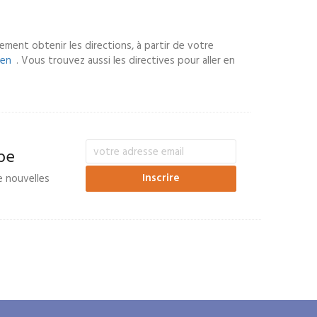
ement obtenir les directions, à partir de votre
lien
. Vous trouvez aussi les directives pour aller en
pe
e nouvelles