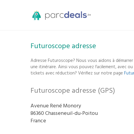
Futuroscope adresse
Adresse Futuroscope? Nous vous aidons à démarrer
une itinéraire. Ainsi vous pouvez facilement, avec o
tickets avec réduction? Vérifiez sur notre page
Futu
Futuroscope adresse (GPS)
Avenue René Monory
86360 Chasseneuil-du-Poitou
France