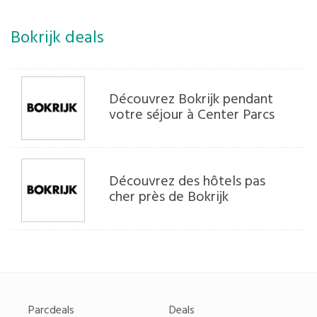
Bokrijk deals
Découvrez Bokrijk pendant
votre séjour à Center Parcs
Découvrez des hôtels pas
cher près de Bokrijk
Parcdeals
Deals