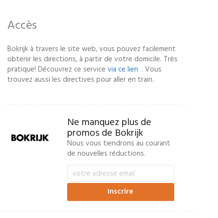
Accès
Bokrijk à travers le site web, vous pouvez facilement
obtenir les directions, à partir de votre domicile. Très
pratique! Découvrez ce service
via ce lien
. Vous
trouvez aussi les directives pour aller en train.
Ne manquez plus de
promos de Bokrijk
Nous vous tiendrons au courant
de nouvelles réductions.